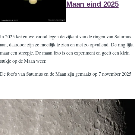
Maan eind 2025
In 2025 keken we vooral tegen de zijkant van de ringen van Saturnus
aan, daardoor zijn ze moeilijk te zien en niet zo opvallend. De ring lijkt
maar een streepje. De maan foto is een experiment en geeft een klein
stukje op de Maan weer.
De foto's van Saturnus en de Maan zijn gemaakt op 7 november 2025.