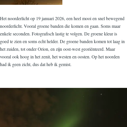
Het noorderlicht op 19 januari 2026, een heel mooi en snel bewegend
noorderlicht. Vooral groene banden die komen en gaan. Soms maar
enkele seconden. Fotografisch lastig te volgen. De groene kleur is
goed te zien en soms echt helder. De groene banden komen tot laag in
het zuiden, tot onder Orion, en zijn oost-west georiënteerd. Maar
vooral ook hoog in het zenit, het westen en oosten. Op het noorden
had ik geen zicht, dus dat heb ik gemist.