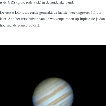
is de GRS (grote rode vlek) in de zuidelijke band.
De eerste foto is als eerste gemaakt, de laatste twee ongeveer 1,5 uur
later. Aan het verschuiven van de wolkenpatronen op Jupiter zie je dan
hoe snel de planeet roteert.