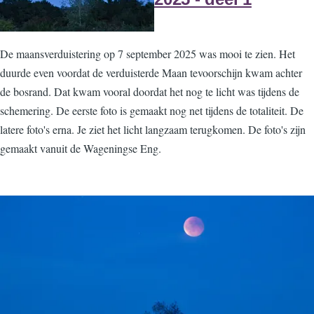
De maansverduistering op 7 september 2025 was mooi te zien. Het
duurde even voordat de verduisterde Maan tevoorschijn kwam achter
de bosrand. Dat kwam vooral doordat het nog te licht was tijdens de
schemering. De eerste foto is gemaakt nog net tijdens de totaliteit. De
latere foto's erna. Je ziet het licht langzaam terugkomen. De foto's zijn
gemaakt vanuit de Wageningse Eng.