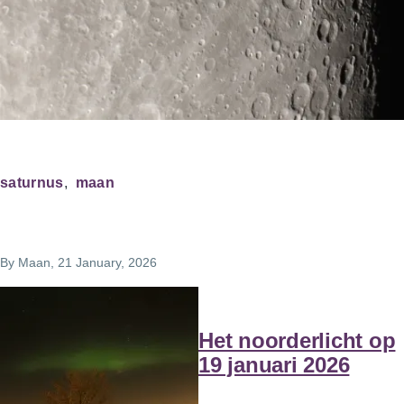
saturnus
maan
By
Maan
, 21 January, 2026
Het noorderlicht op
19 januari 2026