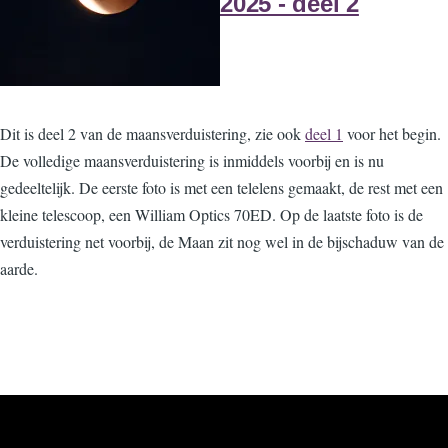
2025 - deel 2
Dit is deel 2 van de maansverduistering, zie ook
deel 1
voor het begin.
De volledige maansverduistering is inmiddels voorbij en is nu
gedeeltelijk. De eerste foto is met een telelens gemaakt, de rest met een
kleine telescoop, een William Optics 70ED. Op de laatste foto is de
verduistering net voorbij, de Maan zit nog wel in de bijschaduw van de
aarde.