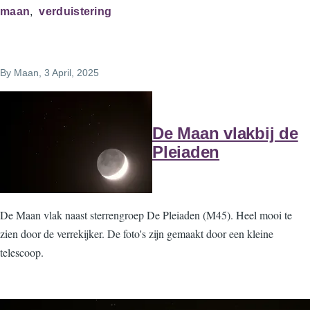
maan
verduistering
By
Maan
, 3 April, 2025
De Maan vlakbij de
Pleiaden
De Maan vlak naast sterrengroep De Pleiaden (M45). Heel mooi te
zien door de verrekijker. De foto's zijn gemaakt door een kleine
telescoop.