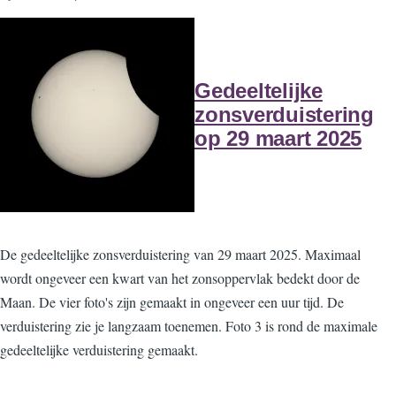
Gedeeltelijke
zonsverduistering
op 29 maart 2025
De gedeeltelijke zonsverduistering van 29 maart 2025. Maximaal
wordt ongeveer een kwart van het zonsoppervlak bedekt door de
Maan. De vier foto's zijn gemaakt in ongeveer een uur tijd. De
verduistering zie je langzaam toenemen. Foto 3 is rond de maximale
gedeeltelijke verduistering gemaakt.