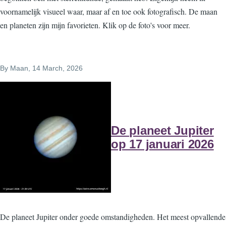
voornamelijk visueel waar, maar af en toe ook fotografisch. De maan
en planeten zijn mijn favorieten. Klik op de foto's voor meer.
By
Maan
, 14 March, 2026
De planeet Jupiter
op 17 januari 2026
De planeet Jupiter onder goede omstandigheden. Het meest opvallende