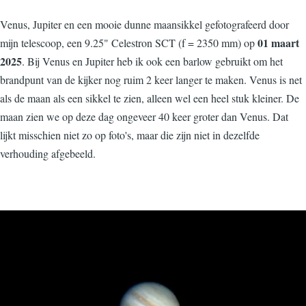
Venus, Jupiter en een mooie dunne maansikkel gefotografeerd door
01 maart
mijn telescoop, een 9.25" Celestron SCT (f = 2350 mm) op
2025
. Bij Venus en Jupiter heb ik ook een barlow gebruikt om het
brandpunt van de kijker nog ruim 2 keer langer te maken. Venus is net
als de maan als een sikkel te zien, alleen wel een heel stuk kleiner. De
maan zien we op deze dag ongeveer 40 keer groter dan Venus. Dat
lijkt misschien niet zo op foto's, maar die zijn niet in dezelfde
verhouding afgebeeld.