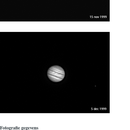
Fotografie gegevens