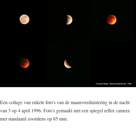
Een collage van enkele foto's van de maansverduistering in de nacht
van 3 op 4 april 1996. Foto's gemaakt met een spiegel reflex camera
met standaard zoomlens op 85 mm.