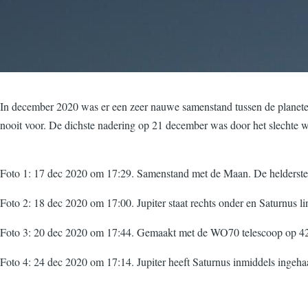
In december 2020 was er een zeer nauwe samenstand tussen de planeten
nooit voor. De dichste nadering op 21 december was door het slechte we
Foto 1: 17 dec 2020 om 17:29. Samenstand met de Maan. De helderste 
Foto 2: 18 dec 2020 om 17:00. Jupiter staat rechts onder en Saturnus
Foto 3: 20 dec 2020 om 17:44. Gemaakt met de WO70 telescoop op 
Foto 4: 24 dec 2020 om 17:14. Jupiter heeft Saturnus inmiddels ingeha