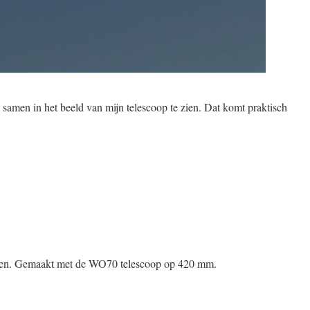
amen in het beeld van mijn telescoop te zien. Dat komt praktisch
te zien. Gemaakt met de WO70 telescoop op 420 mm.