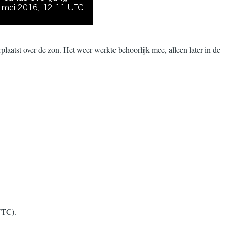
plaatst over de zon. Het weer werkte behoorlijk mee, alleen later in de
UTC).