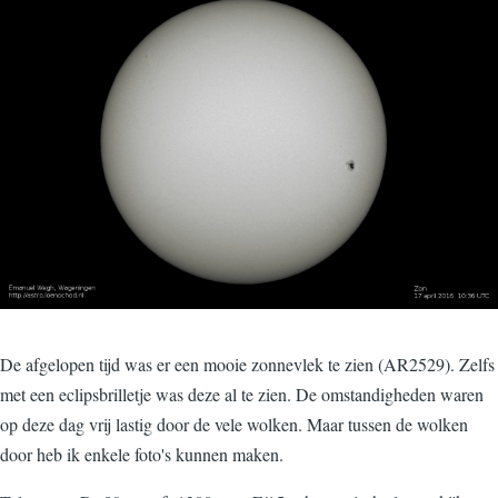
De afgelopen tijd was er een mooie zonnevlek te zien (AR2529). Zelfs
met een eclipsbrilletje was deze al te zien. De omstandigheden waren
op deze dag vrij lastig door de vele wolken. Maar tussen de wolken
door heb ik enkele foto's kunnen maken.